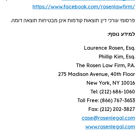
https://www.facebook.com/rosenlawfirm/
פרסומי עורכי דין: תוצאות קודמות אינן מבטיחות תוצאה דומה.
למידע נוסף:
Laurence Rosen, Esq.
Phillip Kim, Esq.
The Rosen Law Firm, P.A.
275 Madison Avenue, 40th Floor
New York, NY 10016
Tel: (212) 686-1060
Toll Free: (866) 767-3653
Fax: (212) 202-3827
case@rosenlegal.com
www.rosenlegal.com