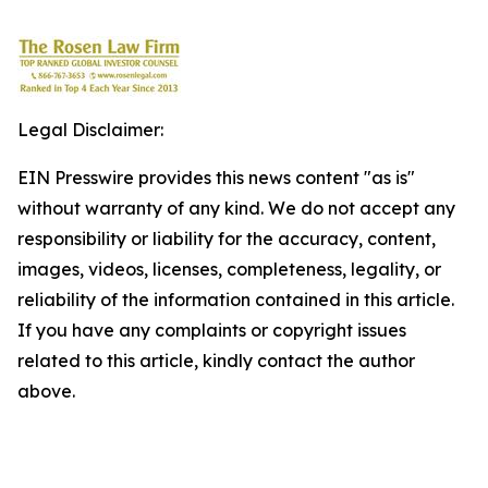
Legal Disclaimer:
EIN Presswire provides this news content "as is"
without warranty of any kind. We do not accept any
responsibility or liability for the accuracy, content,
images, videos, licenses, completeness, legality, or
reliability of the information contained in this article.
If you have any complaints or copyright issues
related to this article, kindly contact the author
above.